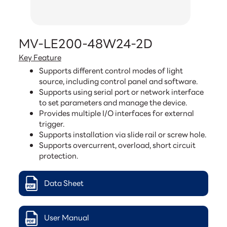
MV-LE200-48W24-2D
Key Feature
Supports different control modes of light
source, including control panel and software.
Supports using serial port or network interface
to set parameters and manage the device.
Provides multiple I/O interfaces for external
trigger.
Supports installation via slide rail or screw hole.
Supports overcurrent, overload, short circuit
protection.
Data Sheet
User Manual