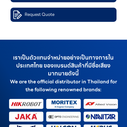
Request Quote
เราเป็นตัวแทนจำหน่ายอย่างเป็นทางการใน
ประเทศไทย ของแบรนด์สินค้าที่มีชื่อเสียง
มากมายดังนี้
We are the official distributor in Thailand for
the following renowned brands: