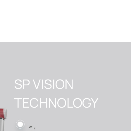
SP VISION

TECHNOLOGY