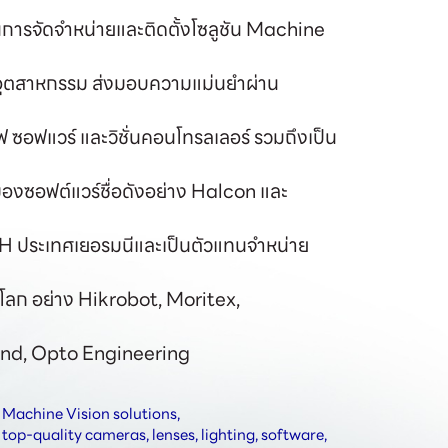
ด้านการจัดจำหน่ายและติดตั้งโซลูชัน Machine 
กอุตสาหกรรม ส่งมอบความแม่นยำผ่าน
ฟ ซอฟแวร์ และวิชั่นคอนโทรลเลอร์ รวมถึงเป็น
องซอฟต์แวร์ชื่อดังอย่าง Halcon และ 
ระเทศเยอรมนีและเป็นตัวแทนจำหน่าย
บโลก อย่าง Hikrobot, Moritex, 
nd, Opto Engineering 
Machine Vision solutions, 
top-quality cameras, lenses, lighting, software, 