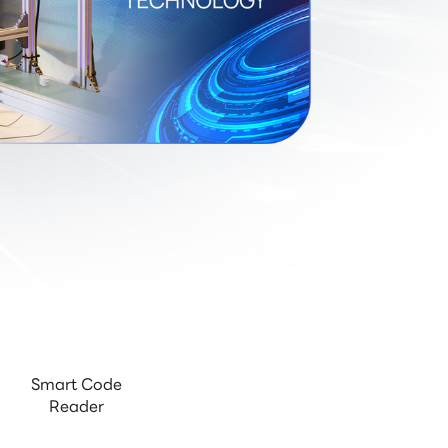
Smart Code
Reader