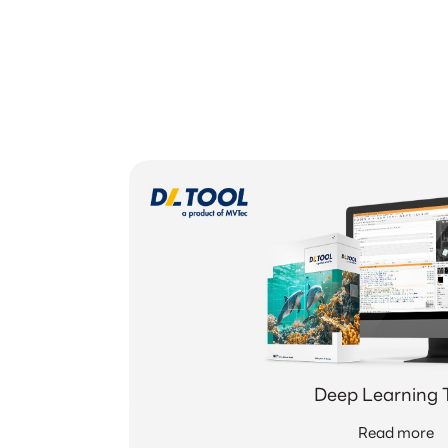
Deep Learning 
Read more