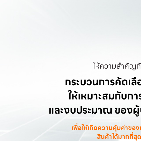
ให้ความสำคัญก
กระบวนการคัดเลือ
ให้เหมาะสมกับการ
และงบประมาณ ของผู
เพื่อให้เกิดความคุ้มค่าของ
สินค้าได้มากที่สุ