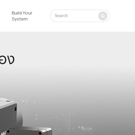
Build Your
System