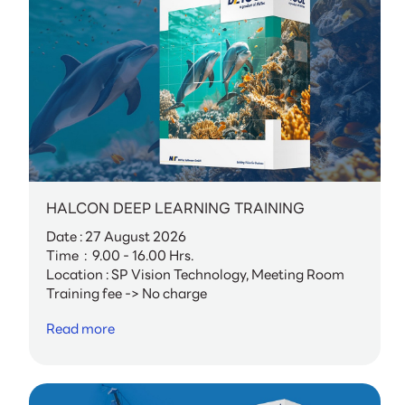
HALCON DEEP LEARNING TRAINING
Date : 27 August 2026
Time : 9.00 - 16.00 Hrs.
Location : SP Vision Technology, Meeting Room
Training fee -> No charge
Read more