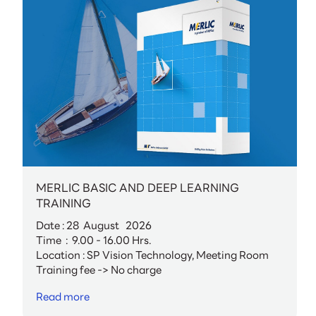
MERLIC BASIC AND DEEP LEARNING
TRAINING
Date : 28 August 2026
Time : 9.00 - 16.00 Hrs.
Location : SP Vision Technology, Meeting Room
Training fee -> No charge
Read more