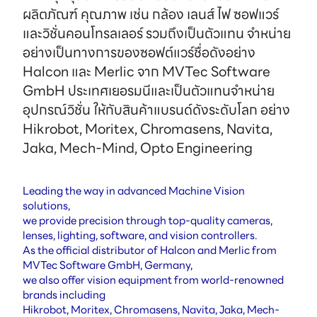
ผลิตภัณฑ์ คุณภาพ เช่น กล้อง เลนส์ ไฟ ซอฟแวร์
และวิชั่นคอนโทรลเลอร์ รวมถึงเป็นตัวแทน จำหน่าย
อย่างเป็นทางการของซอฟต์แวร์ชื่อดังอย่าง
Halcon และ Merlic จาก MVTec Software
GmbH ประเทศเยอรมนีและเป็นตัวแทนจำหน่าย
อุปกรณ์วิชั่น ให้กับสินค้าแบรนด์ดังระดับโลก อย่าง
Hikrobot, Moritex, Chromasens, Navita,
Jaka, Mech-Mind, Opto Engineering
Leading the way in advanced Machine Vision
solutions,
we provide precision through top-quality cameras,
lenses, lighting, software, and vision controllers.
As the official distributor of Halcon and Merlic from
MVTec Software GmbH, Germany,
we also offer vision equipment from world-renowned
brands including
Hikrobot, Moritex, Chromasens, Navita, Jaka, Mech-