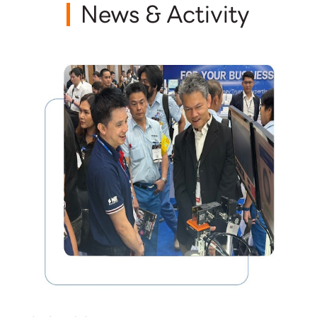
News & Activity