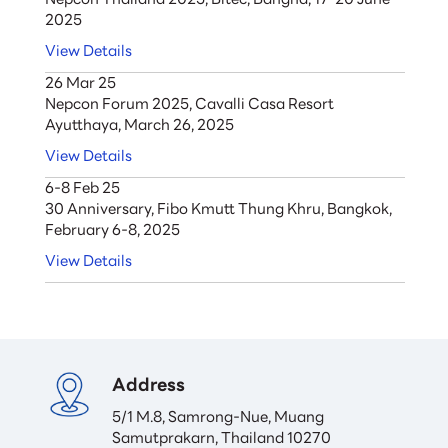
2025
View Details
26 Mar 25
Nepcon Forum 2025, Cavalli Casa Resort
Ayutthaya, March 26, 2025
View Details
6-8 Feb 25
30 Anniversary, Fibo Kmutt Thung Khru, Bangkok,
February 6-8, 2025
View Details
Address
5/1 M.8, Samrong-Nue, Muang

Samutprakarn, Thailand 10270