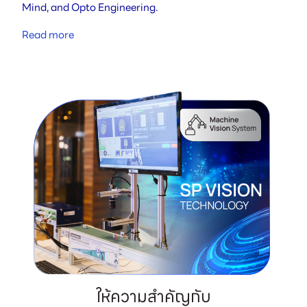
Mind, and Opto Engineering.
Read more
ให้ความสำคัญกับ