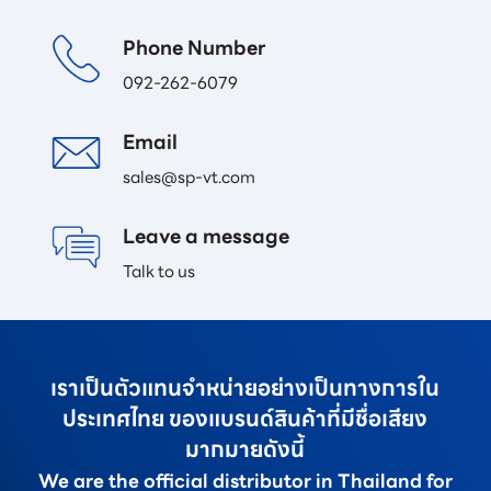
Phone Number
092-262-6079
Email 
sales@sp-vt.com
Leave a message
Talk to us
เราเป็นตัวแทนจำหน่ายอย่างเป็นทางการใน
ประเทศไทย ของแบรนด์สินค้าที่มีชื่อเสียง
มากมายดังนี้
We are the official distributor in Thailand for