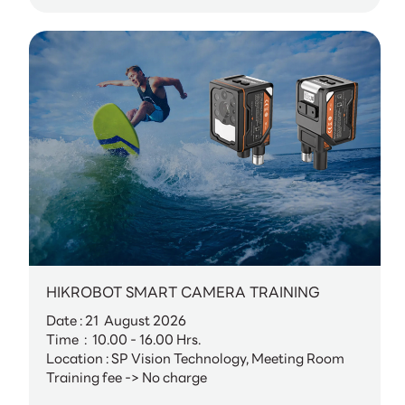
HIKROBOT SMART CAMERA TRAINING
Date : 21 August 2026
Time : 10.00 - 16.00 Hrs.
Location : SP Vision Technology, Meeting Room
Training fee -> No charge