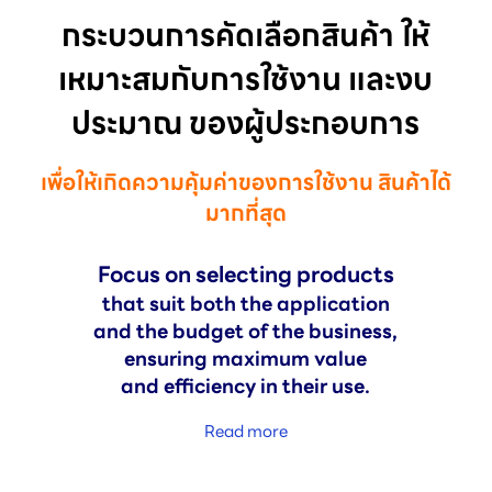
กระบวนการคัดเลือกสินค้า ให้
เหมาะสมกับการใช้งาน และงบ
ประมาณ ของผู้ประกอบการ
เพื่อให้เกิดความคุ้มค่าของการใช้งาน สินค้าได้
มากที่สุด
Focus on selecting products
that suit both the application
and the budget of the business,
ensuring maximum value
and efficiency in their use.
Read more