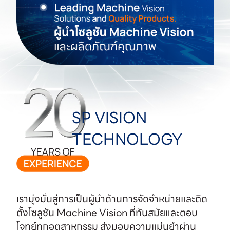
SP VISION
TECHNOLOGY
เรามุ่งมั่นสู่การเป็นผู้นำด้านการจัดจำหน่ายและติด
ตั้งโซลูชัน Machine Vision ที่ทันสมัยและตอบ
โจทย์ทุกอุตสาหกรรม ส่งมอบความแม่นยำผ่าน