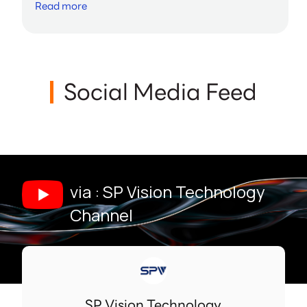
Read more
Social Media Feed
via : SP Vision Technology
Channel
SP Vision Technology