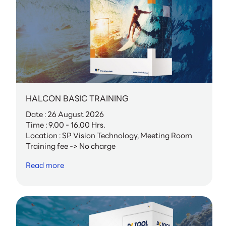
HALCON BASIC TRAINING
Date : 26 August 2026
Time : 9.00 - 16.00 Hrs.
Location : SP Vision Technology, Meeting Room
Training fee -> No charge
Read more