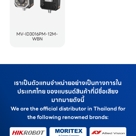
MV-ID3016PM-12M-
WBN
เราเป็นตัวแทนจำหน่ายอย่างเป็นทางการใน
ประเทศไทย ของแบรนด์สินค้าที่มีชื่อเสียง
มากมายดังนี้
We are the official distributor in Thailand for
the following renowned brands: