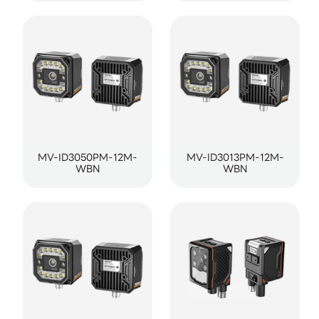
MV-ID3050PM-12M-
MV-ID3013PM-12M-
WBN
WBN