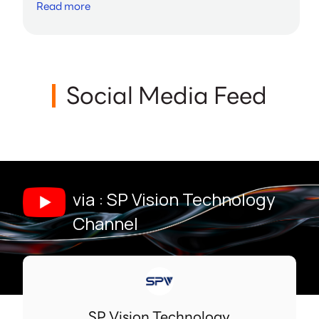
Read more
Social Media Feed
via : SP Vision Technology
Channel
SP Vision Technology