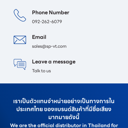
Phone Number
092-262-6079
Email 
sales@sp-vt.com
Leave a message
Talk to us
เราเป็นตัวแทนจำหน่ายอย่างเป็นทางการใน
ประเทศไทย ของแบรนด์สินค้าที่มีชื่อเสียง
มากมายดังนี้
We are the official distributor in Thailand for