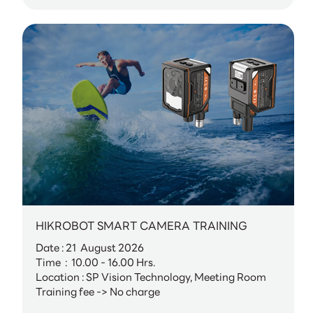
HIKROBOT SMART CAMERA TRAINING
Date : 21 August 2026
Time : 10.00 - 16.00 Hrs.
Location : SP Vision Technology, Meeting Room
Training fee -> No charge