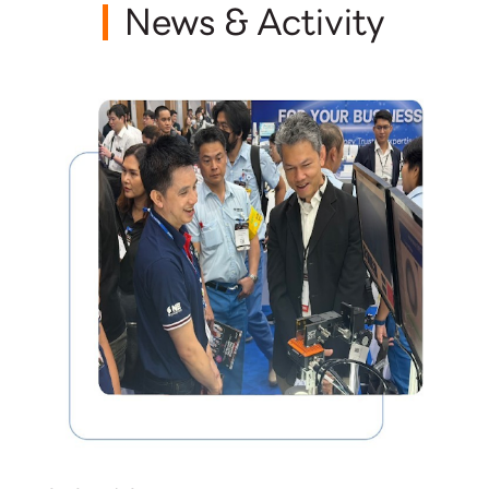
News & Activity