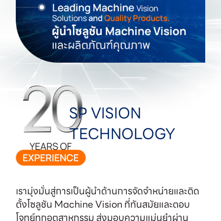
SP VISION
TECHNOLOGY
เรามุ่งมั่นสู่การเป็นผู้นำด้านการจัดจำหน่ายและติด
ตั้งโซลูชัน Machine Vision ที่ทันสมัยและตอบ
โจทย์ทุกอุตสาหกรรม ส่งมอบความแม่นยำผ่าน