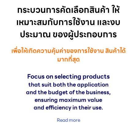
กระบวนการคัดเลือกสินค้า ให้
เหมาะสมกับการใช้งาน และงบ
ประมาณ ของผู้ประกอบการ
เพื่อให้เกิดความคุ้มค่าของการใช้งาน สินค้าได้
มากที่สุด
Focus on selecting products
that suit both the application
and the budget of the business,
ensuring maximum value
and efficiency in their use.
Read more