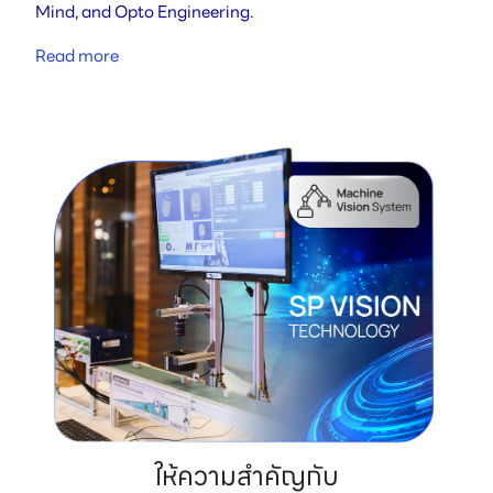
Mind, and Opto Engineering.
Read more
ให้ความสำคัญกับ