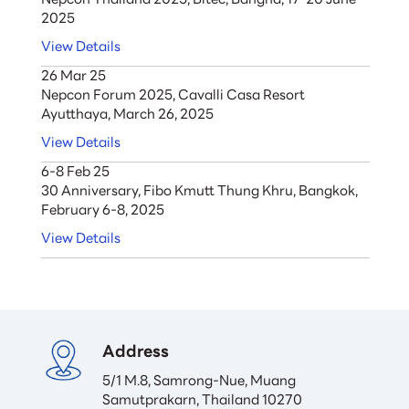
2025
View Details
26 Mar 25
Nepcon Forum 2025, Cavalli Casa Resort
Ayutthaya, March 26, 2025
View Details
6-8 Feb 25
30 Anniversary, Fibo Kmutt Thung Khru, Bangkok,
February 6-8, 2025
View Details
Address
5/1 M.8, Samrong-Nue, Muang

Samutprakarn, Thailand 10270