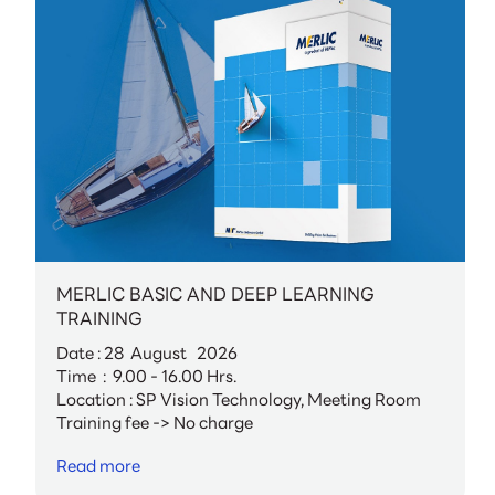
MERLIC BASIC AND DEEP LEARNING
TRAINING
Date : 28 August 2026
Time : 9.00 - 16.00 Hrs.
Location : SP Vision Technology, Meeting Room
Training fee -> No charge
Read more