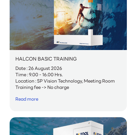
HALCON BASIC TRAINING
Date : 26 August 2026
Time : 9.00 - 16.00 Hrs.
Location : SP Vision Technology, Meeting Room
Training fee -> No charge
Read more