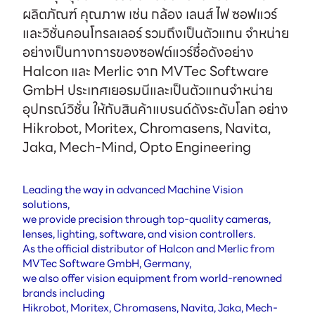
ผลิตภัณฑ์ คุณภาพ เช่น กล้อง เลนส์ ไฟ ซอฟแวร์
และวิชั่นคอนโทรลเลอร์ รวมถึงเป็นตัวแทน จำหน่าย
อย่างเป็นทางการของซอฟต์แวร์ชื่อดังอย่าง
Halcon และ Merlic จาก MVTec Software
GmbH ประเทศเยอรมนีและเป็นตัวแทนจำหน่าย
อุปกรณ์วิชั่น ให้กับสินค้าแบรนด์ดังระดับโลก อย่าง
Hikrobot, Moritex, Chromasens, Navita,
Jaka, Mech-Mind, Opto Engineering
Leading the way in advanced Machine Vision
solutions,
we provide precision through top-quality cameras,
lenses, lighting, software, and vision controllers.
As the official distributor of Halcon and Merlic from
MVTec Software GmbH, Germany,
we also offer vision equipment from world-renowned
brands including
Hikrobot, Moritex, Chromasens, Navita, Jaka, Mech-