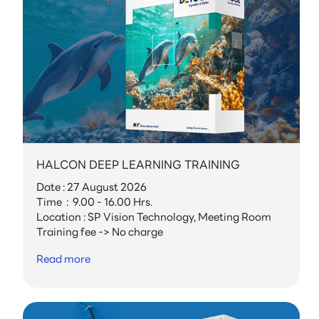
HALCON DEEP LEARNING TRAINING
Date : 27 August 2026
Time : 9.00 - 16.00 Hrs.
Location : SP Vision Technology, Meeting Room
Training fee -> No charge
Read more