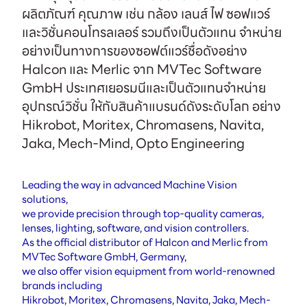
ผลิตภัณฑ์ คุณภาพ เช่น กล้อง เลนส์ ไฟ ซอฟแวร์
และวิชั่นคอนโทรลเลอร์ รวมถึงเป็นตัวแทน จำหน่าย
อย่างเป็นทางการของซอฟต์แวร์ชื่อดังอย่าง
Halcon และ Merlic จาก MVTec Software
GmbH ประเทศเยอรมนีและเป็นตัวแทนจำหน่าย
อุปกรณ์วิชั่น ให้กับสินค้าแบรนด์ดังระดับโลก อย่าง
Hikrobot, Moritex, Chromasens, Navita,
Jaka, Mech-Mind, Opto Engineering
Leading the way in advanced Machine Vision
solutions,
we provide precision through top-quality cameras,
lenses, lighting, software, and vision controllers.
As the official distributor of Halcon and Merlic from
MVTec Software GmbH, Germany,
we also offer vision equipment from world-renowned
brands including
Hikrobot, Moritex, Chromasens, Navita, Jaka, Mech-