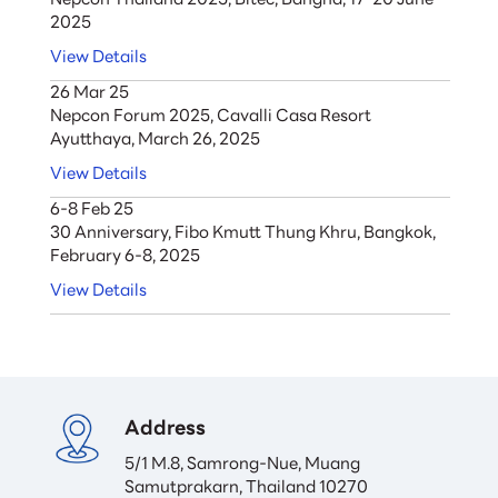
2025
View Details
26 Mar 25
Nepcon Forum 2025, Cavalli Casa Resort
Ayutthaya, March 26, 2025
View Details
6-8 Feb 25
30 Anniversary, Fibo Kmutt Thung Khru, Bangkok,
February 6-8, 2025
View Details
Address
5/1 M.8, Samrong-Nue, Muang

Samutprakarn, Thailand 10270