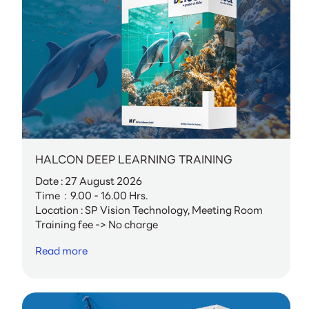
HALCON DEEP LEARNING TRAINING
Date : 27 August 2026
Time : 9.00 - 16.00 Hrs.
Location : SP Vision Technology, Meeting Room
Training fee -> No charge
Read more