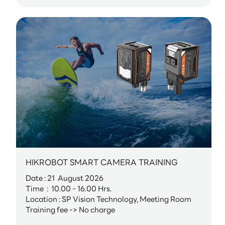
HIKROBOT SMART CAMERA TRAINING
Date : 21 August 2026
Time : 10.00 - 16.00 Hrs.
Location : SP Vision Technology, Meeting Room
Training fee -> No charge