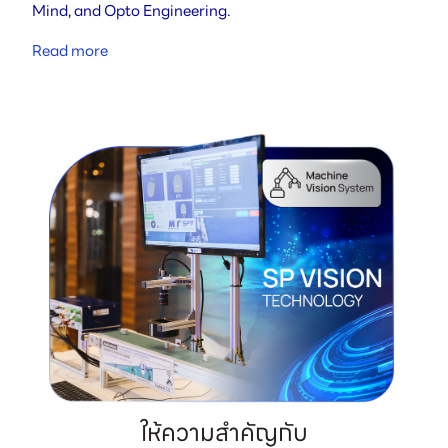
Mind, and Opto Engineering.
Read more
ให้ความสำคัญกับ