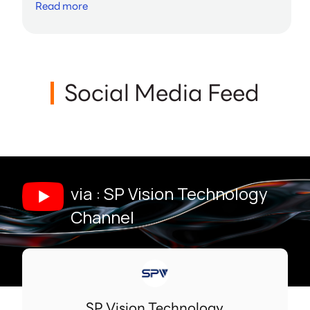
Read more
Social Media Feed
via : SP Vision Technology
Channel
SP Vision Technology