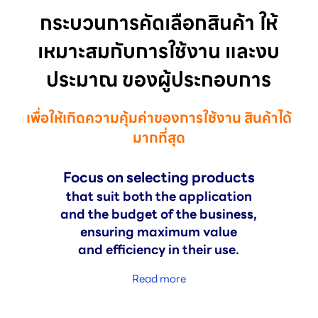
กระบวนการคัดเลือกสินค้า ให้
เหมาะสมกับการใช้งาน และงบ
ประมาณ ของผู้ประกอบการ
เพื่อให้เกิดความคุ้มค่าของการใช้งาน สินค้าได้
มากที่สุด
Focus on selecting products
that suit both the application
and the budget of the business,
ensuring maximum value
and efficiency in their use.
Read more