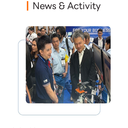
News & Activity