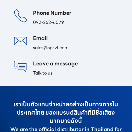
Phone Number
092-262-6079
Email 
sales@sp-vt.com
Leave a message
Talk to us
เราเป็นตัวแทนจำหน่ายอย่างเป็นทางการใน
ประเทศไทย ของแบรนด์สินค้าที่มีชื่อเสียง
มากมายดังนี้
We are the official distributor in Thailand for