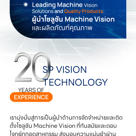
SP VISION
TECHNOLOGY
เรามุ่งมั่นสู่การเป็นผู้นำด้านการจัดจำหน่ายและติด
ตั้งโซลูชัน Machine Vision ที่ทันสมัยและตอบ
โจทย์ทุกอุตสาหกรรม ส่งมอบความแม่นยำผ่าน