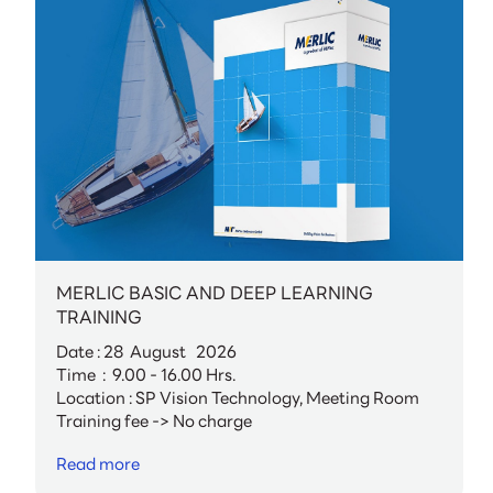
MERLIC BASIC AND DEEP LEARNING
TRAINING
Date : 28 August 2026
Time : 9.00 - 16.00 Hrs.
Location : SP Vision Technology, Meeting Room
Training fee -> No charge
Read more