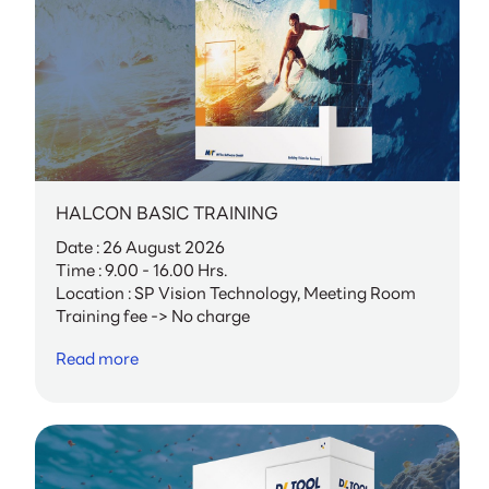
HALCON BASIC TRAINING
Date : 26 August 2026
Time : 9.00 - 16.00 Hrs.
Location : SP Vision Technology, Meeting Room
Training fee -> No charge
Read more