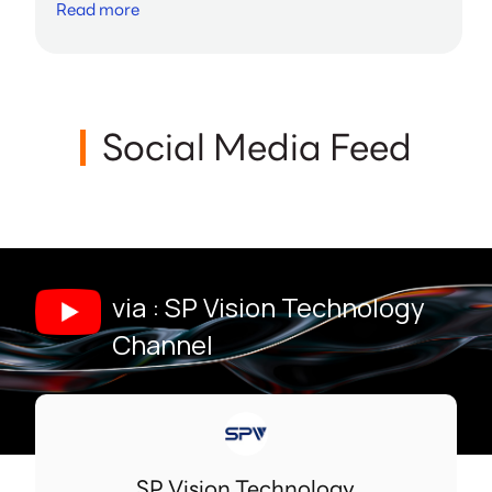
Read more
Social Media Feed
via : SP Vision Technology
Channel
SP Vision Technology