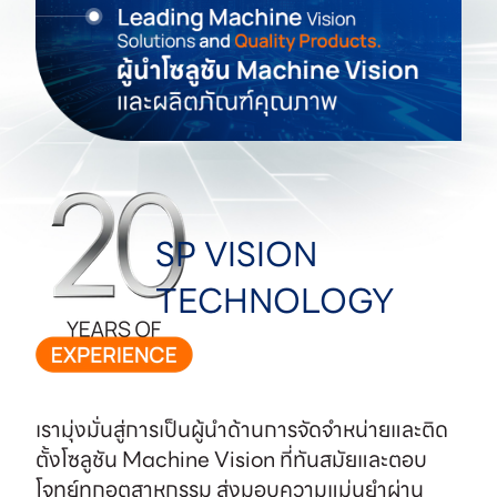
SP VISION
TECHNOLOGY
เรามุ่งมั่นสู่การเป็นผู้นำด้านการจัดจำหน่ายและติด
ตั้งโซลูชัน Machine Vision ที่ทันสมัยและตอบ
โจทย์ทุกอุตสาหกรรม ส่งมอบความแม่นยำผ่าน