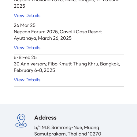
2025
View Details
26 Mar 25
Nepcon Forum 2025, Cavalli Casa Resort
Ayutthaya, March 26, 2025
View Details
6-8 Feb 25
30 Anniversary, Fibo Kmutt Thung Khru, Bangkok,
February 6-8, 2025
View Details
Address
5/1 M.8, Samrong-Nue, Muang

Samutprakarn, Thailand 10270