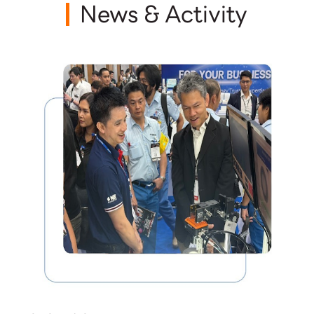
News & Activity