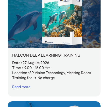
HALCON DEEP LEARNING TRAINING
Date : 27 August 2026
Time : 9.00 - 16.00 Hrs.
Location : SP Vision Technology, Meeting Room
Training fee -> No charge
Read more