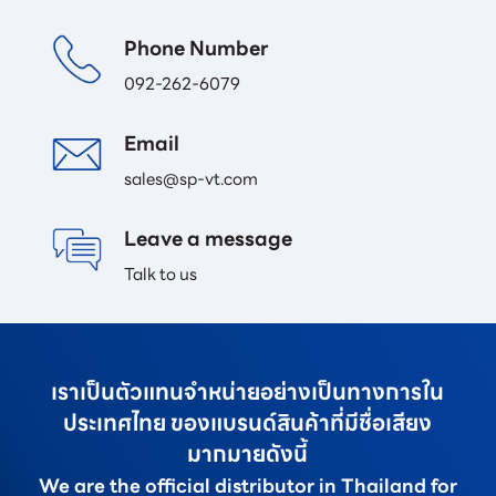
Phone Number
092-262-6079
Email 
sales@sp-vt.com
Leave a message
Talk to us
เราเป็นตัวแทนจำหน่ายอย่างเป็นทางการใน
ประเทศไทย ของแบรนด์สินค้าที่มีชื่อเสียง
มากมายดังนี้
We are the official distributor in Thailand for