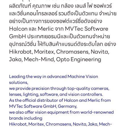
ผลิตภัณฑ์ คุณภาพ เช่น กล้อง เลนส์ ไฟ ซอฟแวร์
และวิชั่นคอนโทรลเลอร์ รวมถึงเป็นตัวแทน จำหน่าย
อย่างเป็นทางการของซอฟต์แวร์ชื่อดังอย่าง
Halcon และ Merlic จาก MVTec Software
GmbH ประเทศเยอรมนีและเป็นตัวแทนจำหน่าย
อุปกรณ์วิชั่น ให้กับสินค้าแบรนด์ดังระดับโลก อย่าง
Hikrobot, Moritex, Chromasens, Navita,
Jaka, Mech-Mind, Opto Engineering
Leading the way in advanced Machine Vision
solutions,
we provide precision through top-quality cameras,
lenses, lighting, software, and vision controllers.
As the official distributor of Halcon and Merlic from
MVTec Software GmbH, Germany,
we also offer vision equipment from world-renowned
brands including
Hikrobot, Moritex, Chromasens, Navita, Jaka, Mech-