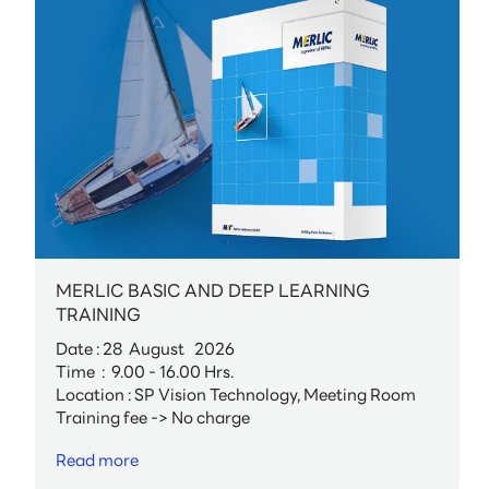
MERLIC BASIC AND DEEP LEARNING
TRAINING
Date : 28 August 2026
Time : 9.00 - 16.00 Hrs.
Location : SP Vision Technology, Meeting Room
Training fee -> No charge
Read more