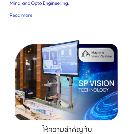
Mind, and Opto Engineering.
Read more
ให้ความสำคัญกับ