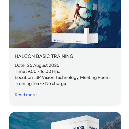
HALCON BASIC TRAINING
Date : 26 August 2026
Time : 9.00 - 16.00 Hrs.
Location : SP Vision Technology, Meeting Room
Training fee -> No charge
Read more