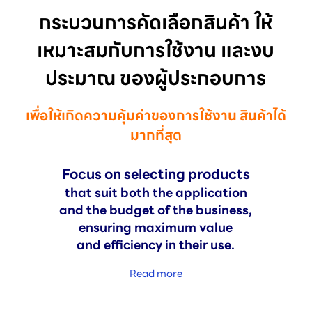
กระบวนการคัดเลือกสินค้า ให้
เหมาะสมกับการใช้งาน และงบ
ประมาณ ของผู้ประกอบการ
เพื่อให้เกิดความคุ้มค่าของการใช้งาน สินค้าได้
มากที่สุด
Focus on selecting products
that suit both the application
and the budget of the business,
ensuring maximum value
and efficiency in their use.
Read more