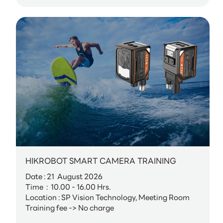
HIKROBOT SMART CAMERA TRAINING
Date : 21 August 2026
Time : 10.00 - 16.00 Hrs.
Location : SP Vision Technology, Meeting Room
Training fee -> No charge